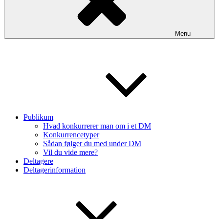
Menu
Publikum
Hvad konkurrerer man om i et DM
Konkurrencetyper
Sådan følger du med under DM
Vil du vide mere?
Deltagere
Deltagerinformation